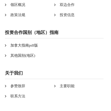
领区概况
双边合作
政策法规
投资信息
投资合作国别（地区）指南
加拿大指南pdf版
其他国别(地区)
关于我们
参赞致辞
主要职能
联系方法