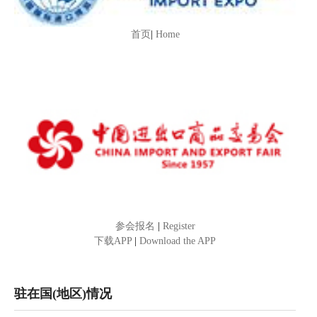
首页
|
Home
参会报名
|
Register
下载APP
|
Download the APP
驻在国(地区)情况