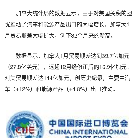
加拿大统计局的数据显示，由于对美国关税的担
忧推动了汽车和能源产品出口的大幅增长，加拿大1
月贸易顺差大幅扩大，创下32个月来的新高。
数据显示，加拿大1月贸易顺差达到39.7亿加元
（27.8亿美元），远超12月经修正后的16.9亿加元。
对美贸易顺差达144亿加元，创历史纪录，主要由汽
车（+12%）和能源产品（+4.8%）出口推动。